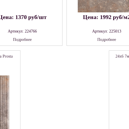
Цена: 1370 руб/шт
Цена: 1992 руб/м
Артикул: 224766
Артикул: 225013
Подробнее
Подробнее
 Prosta
24x6 7м