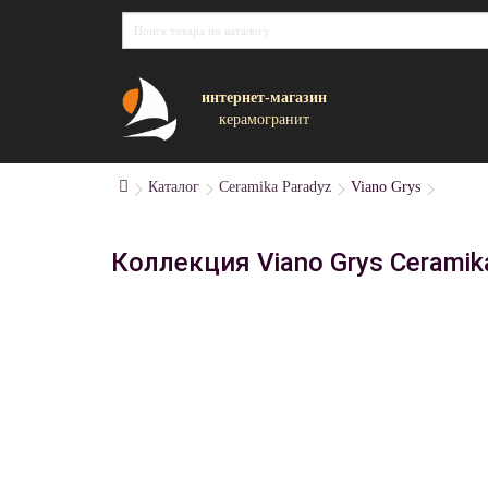
интернет-магазин
керамогранит
Каталог
Ceramika Paradyz
Viano Grys
Коллекция Viano Grys Ceramik