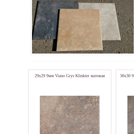
29x29 9мм Viano Grys Klinkier матовая
30x30 9