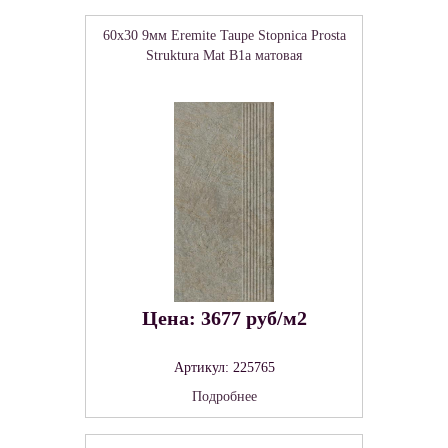
60x30 9мм Eremite Taupe Stopnica Prosta
Struktura Mat B1a матовая
Цена: 3677 руб/м2
Артикул: 225765
Подробнее