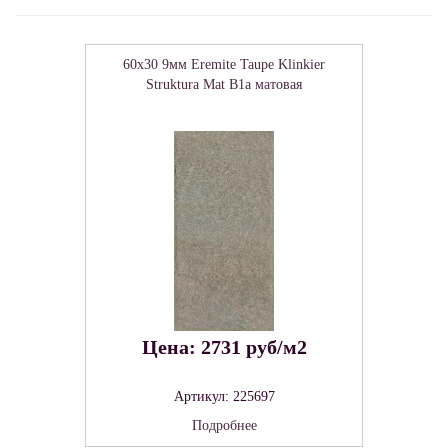
60x30 9мм Eremite Taupe Klinkier
Struktura Mat B1a матовая
Цена: 2731 руб/м2
Артикул: 225697
Подробнее