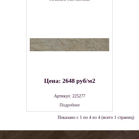
Цена: 2648 руб/м2
Артикул: 225277
Подробнее
Показано с 1 по 4 из 4 (всего 1 страниц)