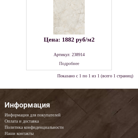
Цена: 1882 руб/м2
Артикул: 238914
Подробнее
Показано с 1 по 1 из 1 (всего 1 страниц)
Информация
Информация для покупателей
Оплата и доставка
Политика конфиденциальности
Наши контакты