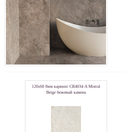
120x60 8мм карвинг CR4034-A Mistral
Beige бежевый камень