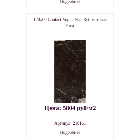
Подробнее
120x60 Contact Vogue Nat. Ret. матовая
9мм
Цена: 5804 руб/м2
Артикул: 218161
Подробнее