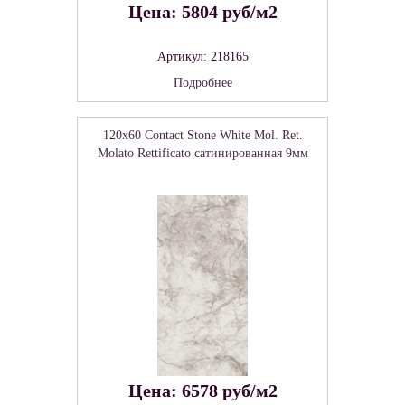
Цена: 5804 руб/м2
Артикул: 218165
Подробнее
120x60 Contact Stone White Mol. Ret.
Molato Rettificato сатинированная 9мм
Цена: 6578 руб/м2