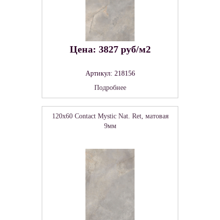
Цена: 3827 руб/м2
Артикул: 218156
Подробнее
120x60 Contact Mystic Nat. Ret, матовая
9мм