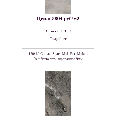
Цена: 5804 руб/м2
Артикул: 218162
Подробнее
120x60 Contact Space Mol. Ret. Molato
Rettificato сатинированная 9мм