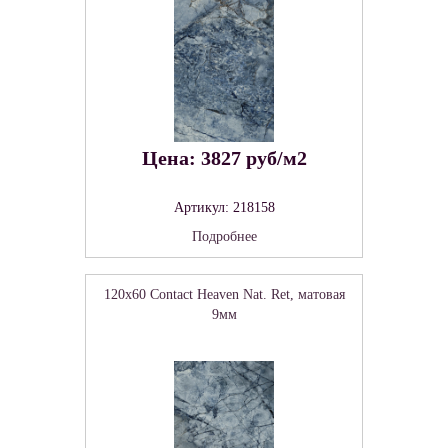
Цена: 3827 руб/м2
Артикул: 218158
Подробнее
120x60 Contact Heaven Nat. Ret, матовая
9мм