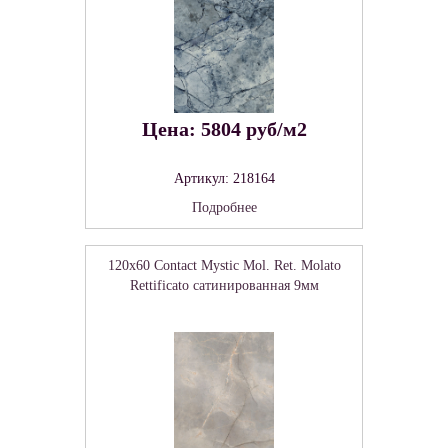
Цена: 5804 руб/м2
Артикул: 218164
Подробнее
120x60 Contact Mystic Mol. Ret. Molato
Rettificato сатинированная 9мм