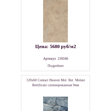
Цена: 5680 руб/м2
Артикул: 218166
Подробнее
120x60 Contact Heaven Mol. Ret. Molato
Rettificato сатинированная 9мм