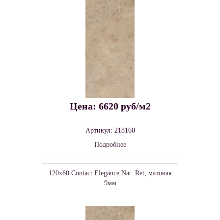
Цена: 6620 руб/м2
Артикул: 218160
Подробнее
120x60 Contact Elegance Nat. Ret, матовая
9мм