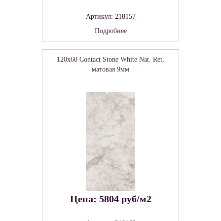
Артикул: 218157
Подробнее
120x60 Contact Stone White Nat. Ret,
матовая 9мм
Цена: 5804 руб/м2