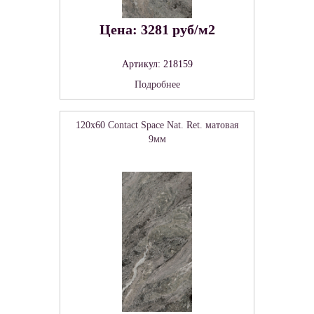
Цена: 3281 руб/м2
Артикул: 218159
Подробнее
120x60 Contact Space Nat. Ret. матовая
9мм