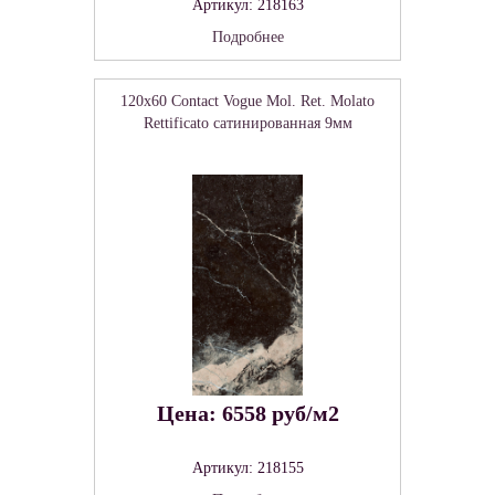
Артикул: 218163
Подробнее
120x60 Contact Vogue Mol. Ret. Molato
Rettificato сатинированная 9мм
Цена: 6558 руб/м2
Артикул: 218155