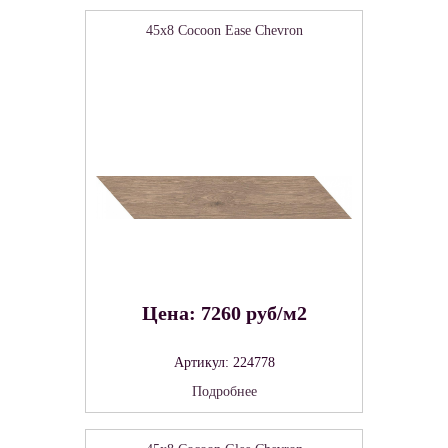
45x8 Cocoon Ease Chevron
Цена: 7260 руб/м2
Артикул: 224778
Подробнее