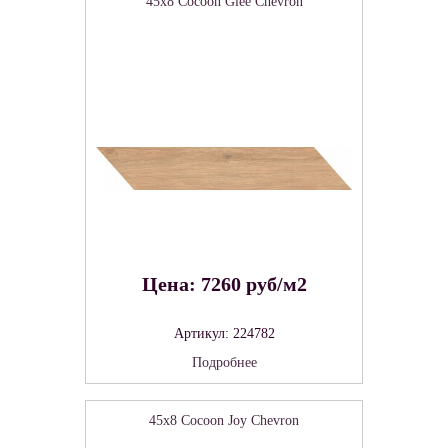
45x8 Cocoon Glee Chevron
Цена: 7260 руб/м2
Артикул: 224782
Подробнее
45x8 Cocoon Joy Chevron