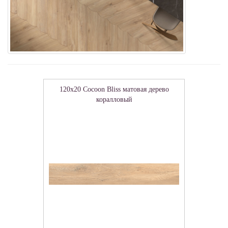
120x20 Cocoon Bliss матовая дерево
коралловый