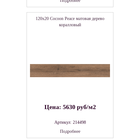
Подробнее
120x20 Cocoon Peace матовая дерево
коралловый
Цена: 5630 руб/м2
Артикул: 214498
Подробнее