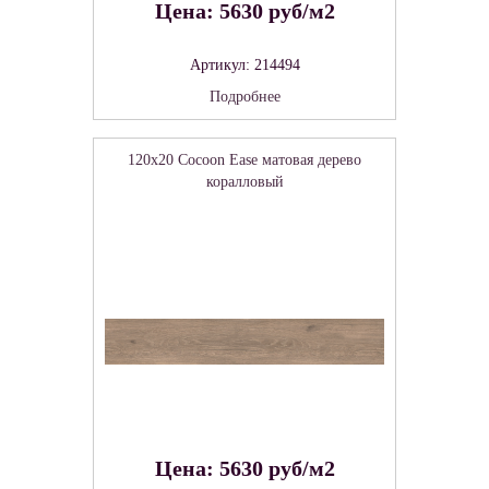
Цена: 5630 руб/м2
Артикул: 214494
Подробнее
120x20 Cocoon Ease матовая дерево
коралловый
Цена: 5630 руб/м2