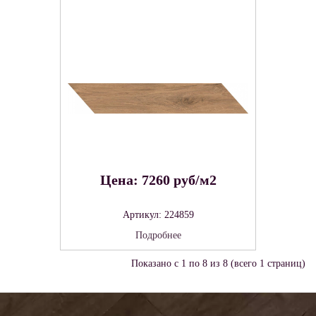
Цена: 7260 руб/м2
Артикул: 224859
Подробнее
Показано с 1 по 8 из 8 (всего 1 страниц)