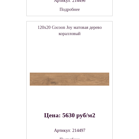
Артикул: 214496
Подробнее
120x20 Cocoon Joy матовая дерево
коралловый
Цена: 5630 руб/м2
Артикул: 214497