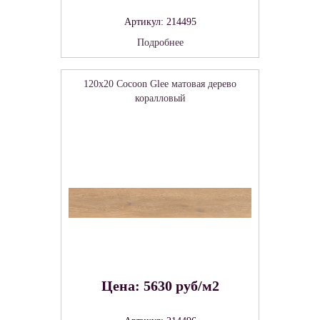
Артикул: 214495
Подробнее
120x20 Cocoon Glee матовая дерево
коралловый
Цена: 5630 руб/м2