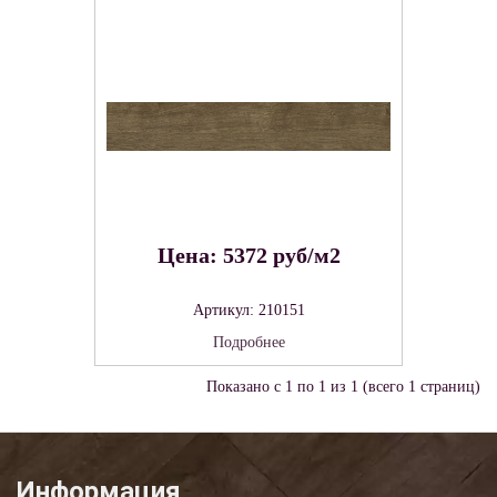
Цена: 5372 руб/м2
Артикул: 210151
Подробнее
Показано с 1 по 1 из 1 (всего 1 страниц)
Информация