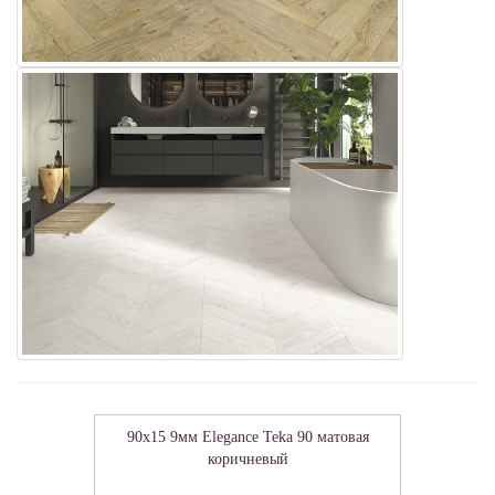
90x15 9мм Elegance Teka 90 матовая
коричневый