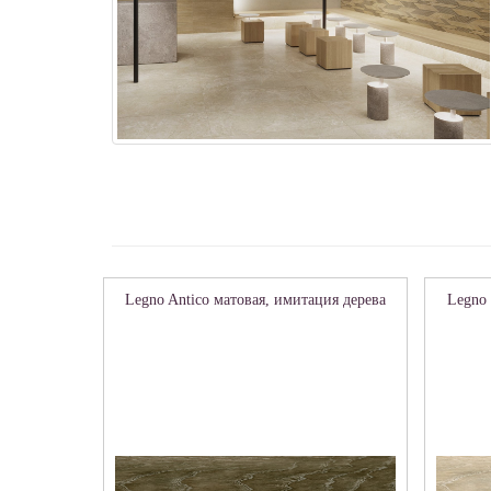
Legno Antico матовая, имитация дерева
Legno 