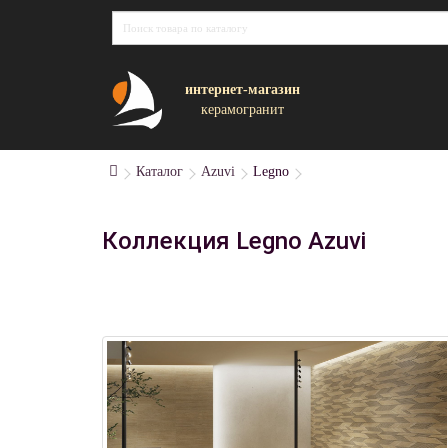
интернет-магазин
керамогранит
Каталог
Azuvi
Legno
Коллекция Legno Azuvi