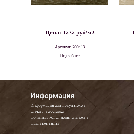
Цена: 1232 руб/м2
Артикул: 209413
Подробнее
Информация
Информация для покупателей
Оплата и доставка
Политика конфиденциальности
Наши контакты