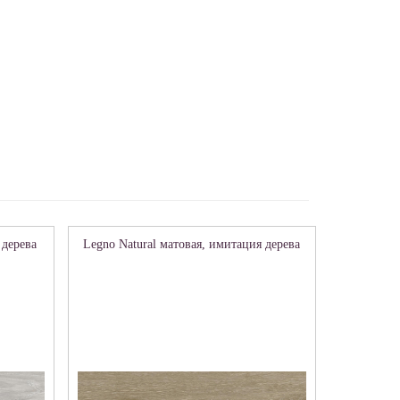
 дерева
Legno Natural матовая, имитация дерева