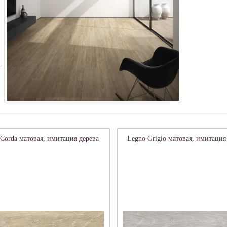
Corda матовая, имитация дерева
Legno Grigio матовая, имитация