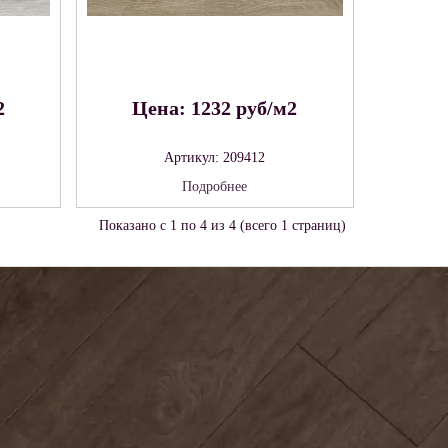
2
Цена: 1232 руб/м2
Артикул: 209412
Подробнее
Показано с 1 по 4 из 4 (всего 1 страниц)