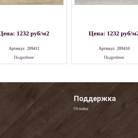
Цена: 1232 руб/м2
Цена: 1232 руб/м
Артикул: 209411
Артикул: 209410
Подробнее
Подробнее
Поддержка
Отзывы