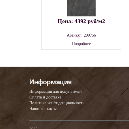
Цена: 4392 руб/м2
Артикул: 209756
Подробнее
Информация
Информация для покупателей
Оплата и доставка
Политика конфиденциальности
Наши контакты