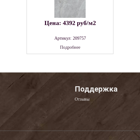
Цена: 4392 руб/м2
Артикул: 209757
Подробнее
Поддержка
Отзывы