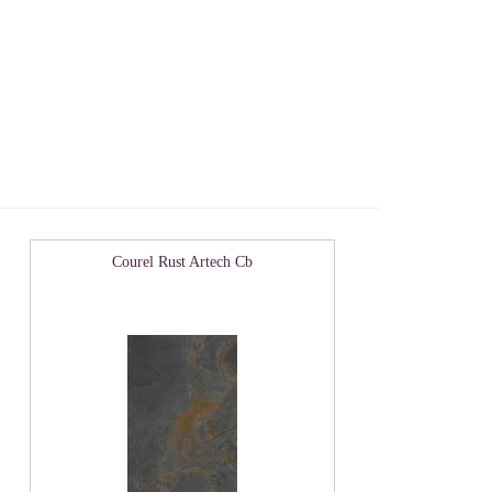
Courel Rust Artech Cb