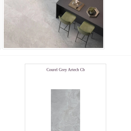
Courel Grey Artech Cb