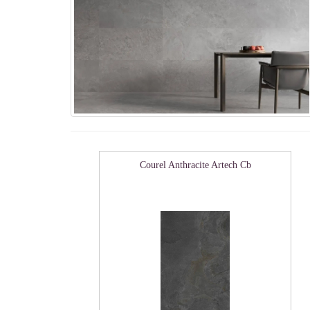
Courel Anthracite Artech Cb