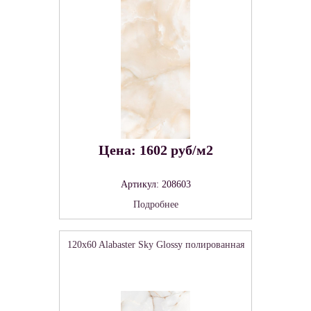
Цена: 1602 руб/м2
Артикул: 208603
Подробнее
120x60 Alabaster Sky Glossy полированная