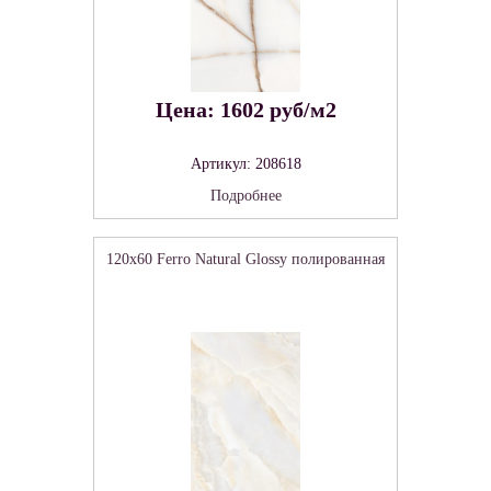
Цена: 1602 руб/м2
Артикул: 208618
Подробнее
120x60 Ferro Natural Glossy полированная