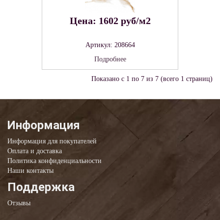
Цена: 1602 руб/м2
Артикул: 208664
Подробнее
Показано с 1 по 7 из 7 (всего 1 страниц)
Информация
Информация для покупателей
Оплата и доставка
Политика конфиденциальности
Наши контакты
Поддержка
Отзывы