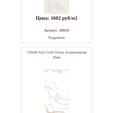
Цена: 1602 руб/м2
Артикул: 208620
Подробнее
120x60 Sirio Gold Glossy полированная
10мм