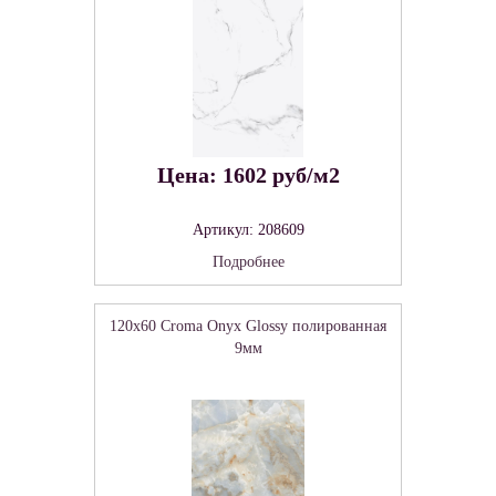
Цена: 1602 руб/м2
Артикул: 208609
Подробнее
120x60 Croma Onyx Glossy полированная
9мм