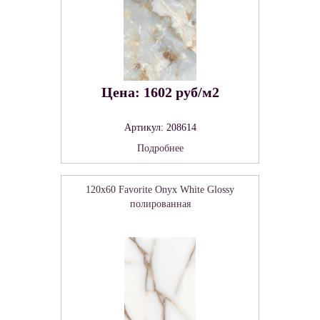
Цена: 1602 руб/м2
Артикул: 208614
Подробнее
120x60 Favorite Onyx White Glossy
полированная