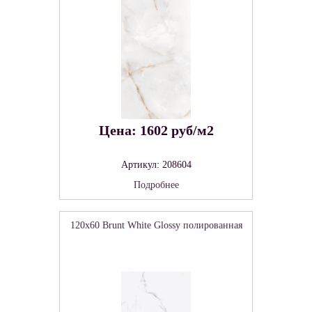
Цена: 1602 руб/м2
Артикул: 208604
Подробнее
120x60 Brunt White Glossy полированная