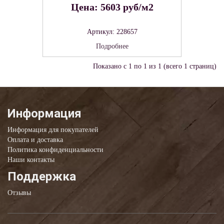
Цена: 5603 руб/м2
Артикул: 228657
Подробнее
Показано с 1 по 1 из 1 (всего 1 страниц)
Информация
Информация для покупателей
Оплата и доставка
Политика конфиденциальности
Наши контакты
Поддержка
Отзывы