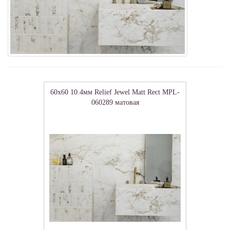
60x60 10.4мм Relief Jewel Matt Rect MPL-
060289 матовая