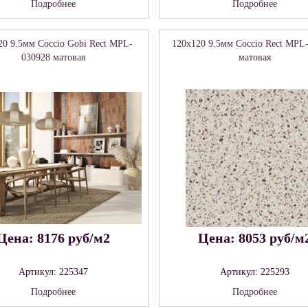
Подробнее
Подробнее
20 9.5мм Coccio Gobi Rect MPL-
120x120 9.5мм Coccio Rect MPL
030928 матовая
матовая
Цена: 8176 руб/м2
Цена: 8053 руб/м
Артикул: 225347
Артикул: 225293
Подробнее
Подробнее