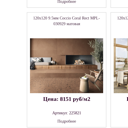
Подробнее
120x120 9.5мм Coccio Coral Rect MPL-
120x1
030929 матовая
Цена: 8151 руб/м2
Артикул: 225821
Подробнее