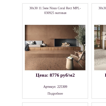
30x30 11.5мм Nisus Coral Rect MPL-
30x3
030925 матовая
Цена: 8776 руб/м2
Артикул: 225309
Подробнее