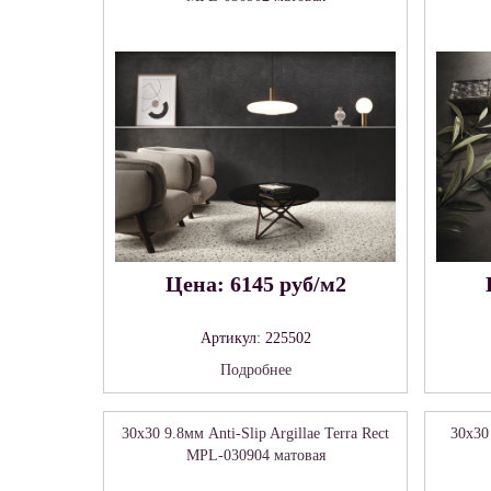
Цена: 6145 руб/м2
Артикул: 225502
Подробнее
30x30 9.8мм Anti-Slip Argillae Terra Rect
30x30
MPL-030904 матовая