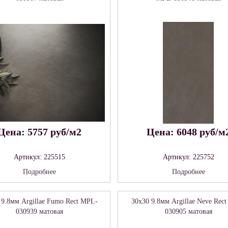
Цена: 5757 руб/м2
Цена: 6048 руб/м
Артикул: 225515
Артикул: 225752
Подробнее
Подробнее
 9.8мм Argillae Fumo Rect MPL-
30x30 9.8мм Argillae Neve Rec
030939 матовая
030905 матовая