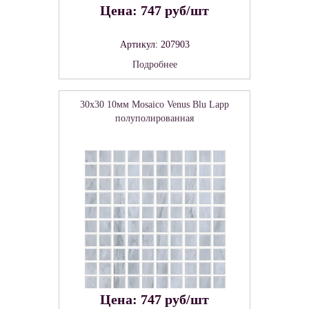
Цена: 747 руб/шт
Артикул: 207903
Подробнее
30x30 10мм Mosaico Venus Blu Lapp
полуполированная
Цена: 747 руб/шт