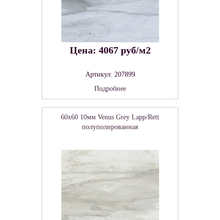
Цена: 4067 руб/м2
Артикул: 207899
Подробнее
60x60 10мм Venus Grey Lapp/Rett
полуполированная