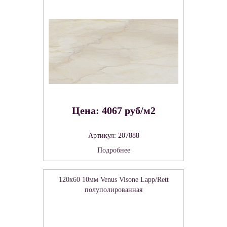
Цена: 4067 руб/м2
Артикул: 207888
Подробнее
120x60 10мм Venus Visone Lapp/Rett
полуполированная