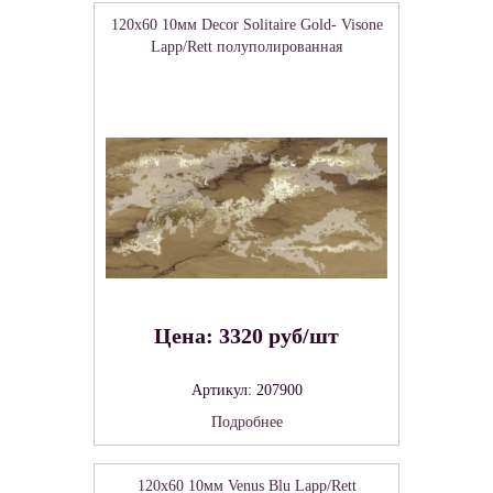
120x60 10мм Decor Solitaire Gold- Visone
Lapp/Rett полуполированная
Цена: 3320 руб/шт
Артикул: 207900
Подробнее
120x60 10мм Venus Blu Lapp/Rett