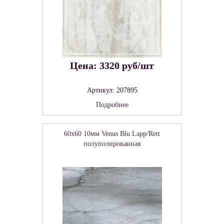
Цена: 3320 руб/шт
Артикул: 207895
Подробнее
60x60 10мм Venus Blu Lapp/Rett
полуполированная