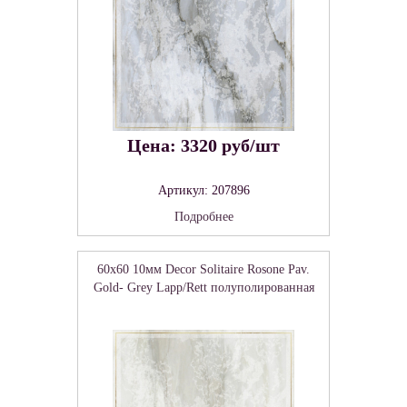
Цена: 3320 руб/шт
Артикул: 207896
Подробнее
60x60 10мм Decor Solitaire Rosone Pav.
Gold- Grey Lapp/Rett полуполированная