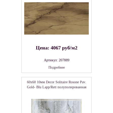
Цена: 4067 руб/м2
Артикул: 207889
Подробнее
60x60 10мм Decor Solitaire Rosone Pav.
Gold- Blu Lapp/Rett полуполированная