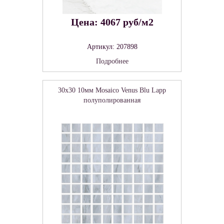
Цена: 4067 руб/м2
Артикул: 207898
Подробнее
30x30 10мм Mosaico Venus Blu Lapp
полуполированная