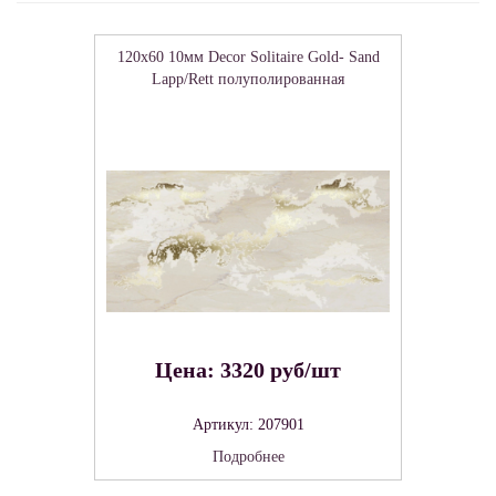
120x60 10мм Decor Solitaire Gold- Sand
Lapp/Rett полуполированная
Цена: 3320 руб/шт
Артикул: 207901
Подробнее