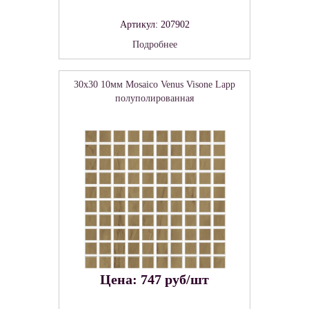
Артикул: 207902
Подробнее
30x30 10мм Mosaico Venus Visone Lapp
полуполированная
Цена: 747 руб/шт