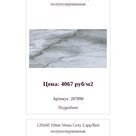
полуполированная
Цена: 4067 руб/м2
Артикул: 207890
Подробнее
120x60 10мм Venus Grey Lapp/Rett
полуполированная