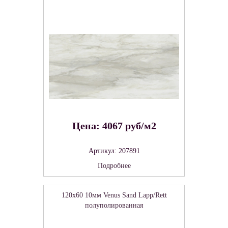
Цена: 4067 руб/м2
Артикул: 207891
Подробнее
120x60 10мм Venus Sand Lapp/Rett
полуполированная