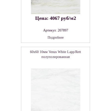
Цена: 4067 руб/м2
Артикул: 207897
Подробнее
60x60 10мм Venus White Lapp/Rett
полуполированная