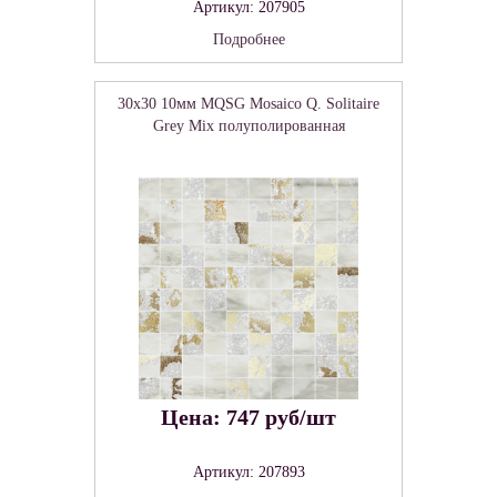
Артикул: 207905
Подробнее
30x30 10мм MQSG Mosaico Q. Solitaire
Grey Mix полуполированная
Цена: 747 руб/шт
Артикул: 207893