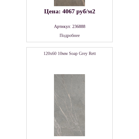
Цена: 4067 руб/м2
Артикул: 236888
Подробнее
120x60 10мм Soap Grey Rett