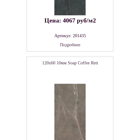
Цена: 4067 руб/м2
Артикул: 201435
Подробнее
120x60 10мм Soap Coffee Rett