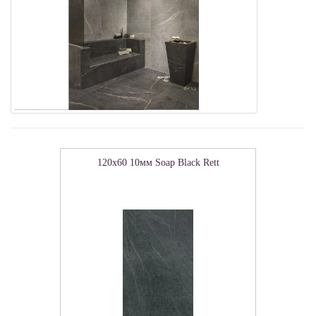
120x60 10мм Soap Black Rett