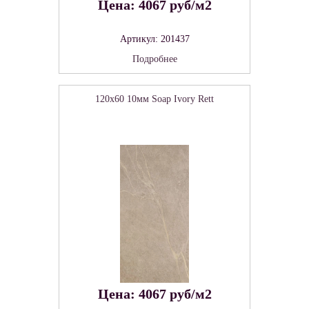
Цена: 4067 руб/м2
Артикул: 201437
Подробнее
120x60 10мм Soap Ivory Rett
Цена: 4067 руб/м2