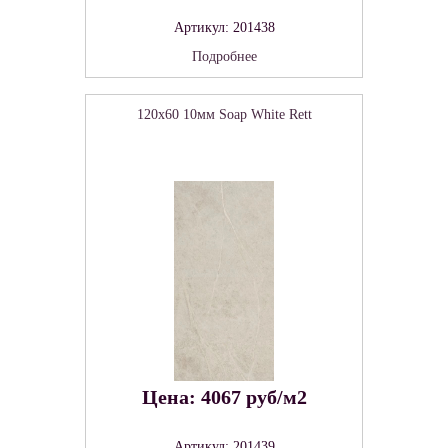
Артикул: 201438
Подробнее
120x60 10мм Soap White Rett
Цена: 4067 руб/м2
Артикул: 201439