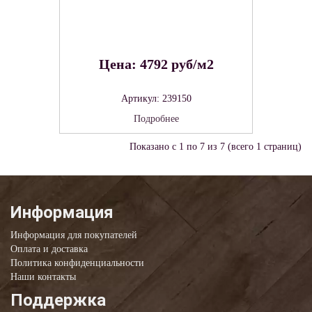
Цена: 4792 руб/м2
Артикул: 239150
Подробнее
Показано с 1 по 7 из 7 (всего 1 страниц)
Информация
Информация для покупателей
Оплата и доставка
Политика конфиденциальности
Наши контакты
Поддержка