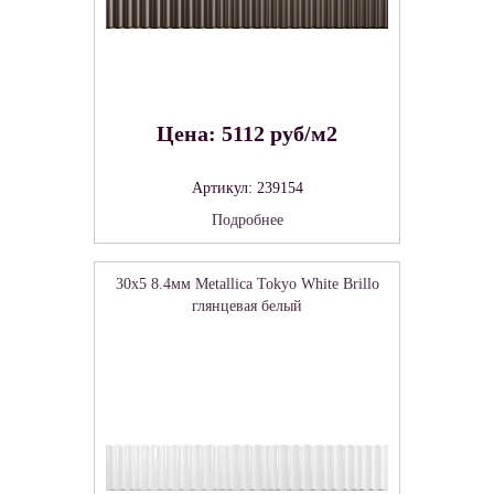
Цена: 5112 руб/м2
Артикул: 239154
Подробнее
30x5 8.4мм Metallica Tokyo White Brillo
глянцевая белый