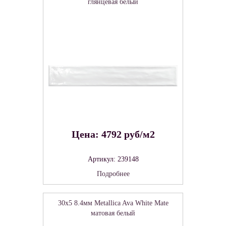
глянцевая белый
Цена: 4792 руб/м2
Артикул: 239148
Подробнее
30x5 8.4мм Metallica Ava White Mate
матовая белый