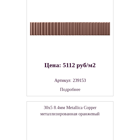
Цена: 5112 руб/м2
Артикул: 239153
Подробнее
30x5 8.4мм Metallica Copper
металлизированная оранжевый