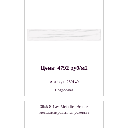
Цена: 4792 руб/м2
Артикул: 239149
Подробнее
30x5 8.4мм Metallica Bronce
металлизированная розовый