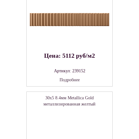
Цена: 5112 руб/м2
Артикул: 239152
Подробнее
30x5 8.4мм Metallica Gold
металлизированная желтый