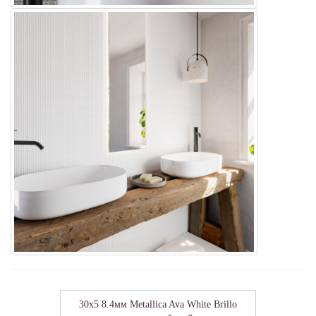
30x5 8.4мм Metallica Ava White Brillo