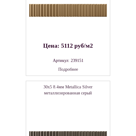
Цена: 5112 руб/м2
Артикул: 239151
Подробнее
30x5 8.4мм Metallica Silver
металлизированная серый