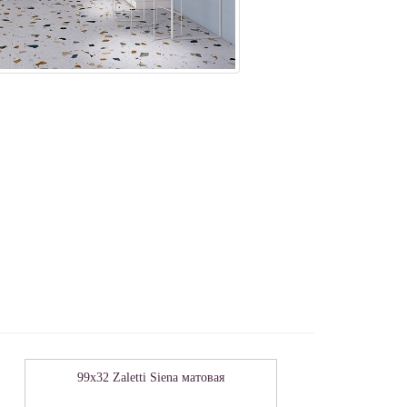
99x32 Zaletti Siena матовая