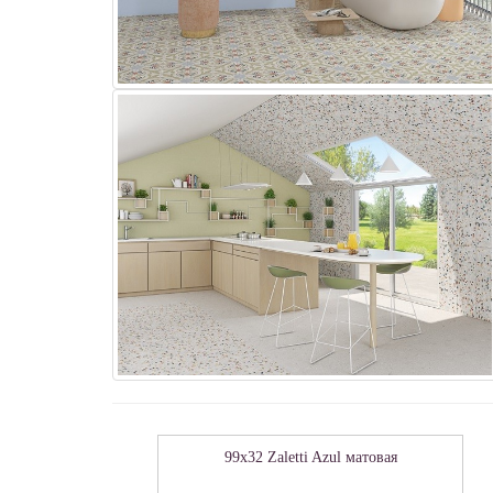
99x32 Zaletti Azul матовая