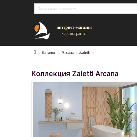
интернет-магазин
керамогранит
Каталог
Arcana
Zaletti
Коллекция Zaletti Arcana