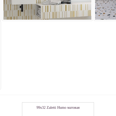
99x32 Zaletti Humo матовая