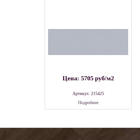
Цена: 5705 руб/м2
Артикул: 215425
Подробнее