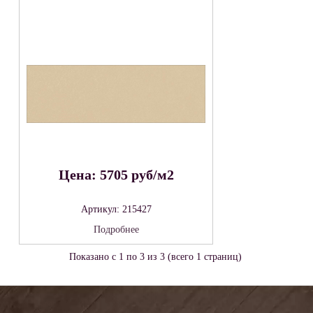
Цена: 5705 руб/м2
Артикул: 215427
Подробнее
Показано с 1 по 3 из 3 (всего 1 страниц)