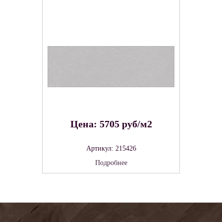
Цена: 5705 руб/м2
Артикул: 215426
Подробнее