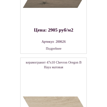
Цена: 2905 руб/м2
Артикул: 200626
Подробнее
керамогранит 47x10 Chevron Oregon B
Haya матовая