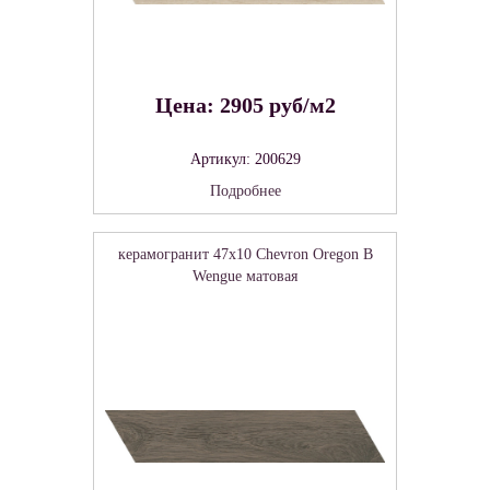
Цена: 2905 руб/м2
Артикул: 200629
Подробнее
керамогранит 47x10 Chevron Oregon B
Wengue матовая