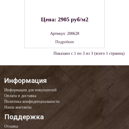
Цена: 2905 руб/м2
Артикул: 200628
Подробнее
Показано с 1 по 3 из 3 (всего 1 страниц)
Информация
Информация для покупателей
Оплата и доставка
Политика конфиденциальности
Наши контакты
Поддержка
Отзывы