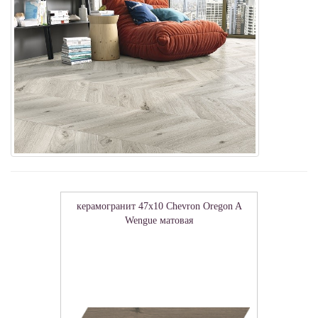
керамогранит 47x10 Chevron Oregon A
Wengue матовая